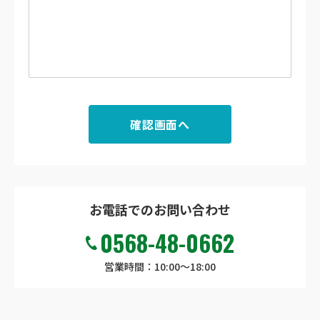
確認画面へ
お電話でのお問い合わせ
0568-48-0662
営業時間：10:00～18:00