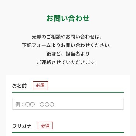
お問い合わせ
売却のご相談やお問い合わせは、
下記フォームよりお問い合わせください。
後ほど、担当者より
ご連絡させていただきます。
お名前
必須
フリガナ
必須