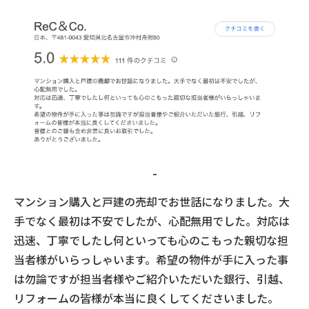
-
マンション購入と戸建の売却でお世話になりました。大
手でなく最初は不安でしたが、心配無用でした。対応は
迅速、丁寧でしたし何といっても心のこもった親切な担
当者様がいらっしゃいます。希望の物件が手に入った事
は勿論ですが担当者様やご紹介いただいた銀行、引越、
リフォームの皆様が本当に良くしてくださいました。