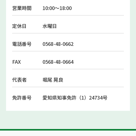
営業時間
10:00～18:00
定休日
水曜日
電話番号
0568-48-0662
FAX
0568-48-0664
代表者
堀尾 晃良
免許番号
愛知県知事免許（1）24734号