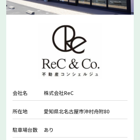
会社名
株式会社ReC
所在地
愛知県北名古屋市沖村舟附80
駐車場台数
あり