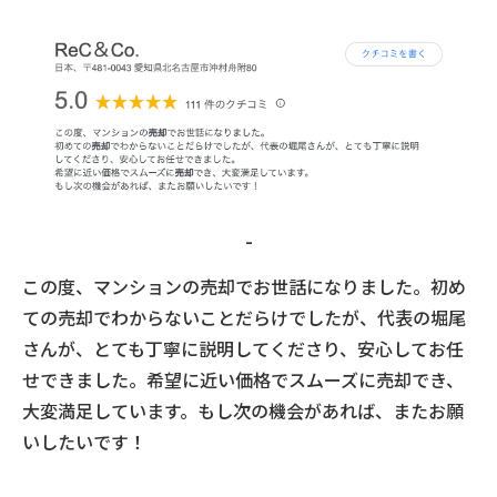
-
この度、マンションの売却でお世話になりました。初め
ての売却でわからないことだらけでしたが、代表の堀尾
さんが、とても丁寧に説明してくださり、安心してお任
せできました。希望に近い価格でスムーズに売却でき、
大変満足しています。もし次の機会があれば、またお願
いしたいです！