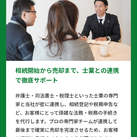
相続開始から売却まで、士業との連携
で徹底サポート
弁護士・司法書士・税理士といった士業の専門
家と当社が密に連携し、相続登記や税務申告な
ど、お客様にとって煩雑な法務・税務の手続き
を代行します。プロの専門家チームが連携して
最後まで確実に売却を完遂させるため、お客様