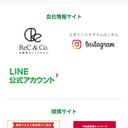
会社情報サイト
提携サイト