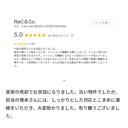
-
実家の売却でお世話になりました。古い物件でしたが、
担当の塚本さんには、しっかりとした対応とこまめに連
絡をいただき、大変助かりました。有り難うございまし
た。