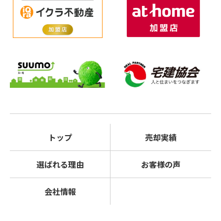
トップ
売却実績
選ばれる理由
お客様の声
会社情報