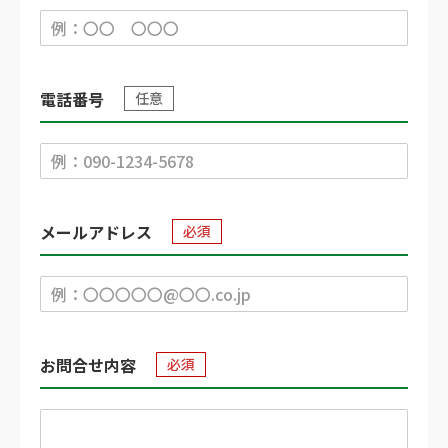
電話番号
任意
メールアドレス
必須
お問合せ内容
必須