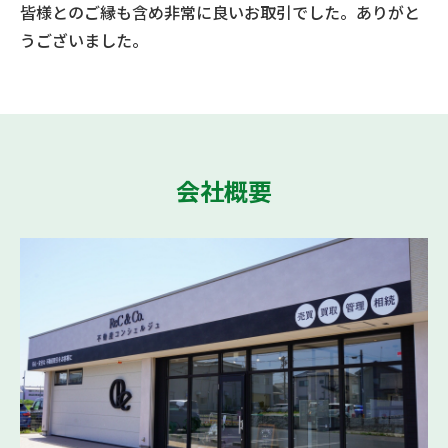
皆様とのご縁も含め非常に良いお取引でした。ありがと
うございました。
会社概要