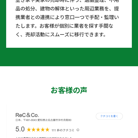
品の処分、建物の解体といった周辺業務を、提
携業者との連携により窓口一つで手配・監理い
たします。お客様が個別に業者を探す手間な
く、売却活動にスムーズに移行できます。
お客様の声