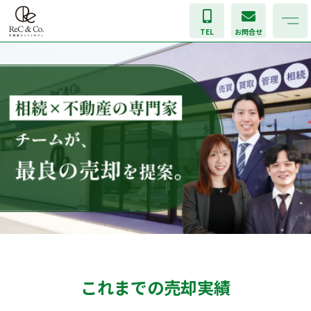
TEL
お問合せ
これまでの売却実績