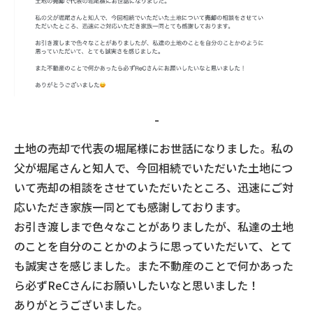
-
土地の売却で代表の堀尾様にお世話になりました。私の
父が堀尾さんと知人で、今回相続でいただいた土地につ
いて売却の相談をさせていただいたところ、迅速にご対
応いただき家族一同とても感謝しております。
お引き渡しまで色々なことがありましたが、私達の土地
のことを自分のことかのように思っていただいて、とて
も誠実さを感じました。また不動産のことで何かあった
ら必ずReCさんにお願いしたいなと思いました！
ありがとうございました。