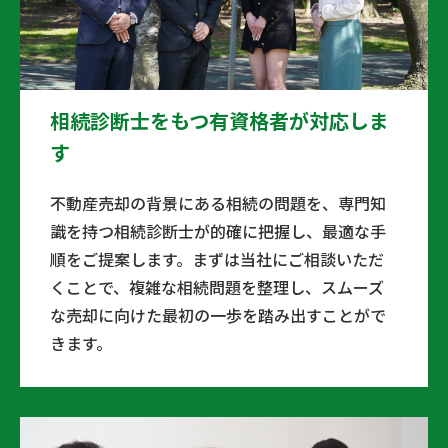
相続診断士をもつ有資格者が対応しま
す
不動産売却の背景にある相続の問題を、専門知
識を持つ相続診断士が的確に把握し、最適な手
順をご提案します。まずは当社にご相談いただ
くことで、複雑な相続問題を整理し、スムーズ
な売却に向けた最初の一歩を踏み出すことがで
きます。